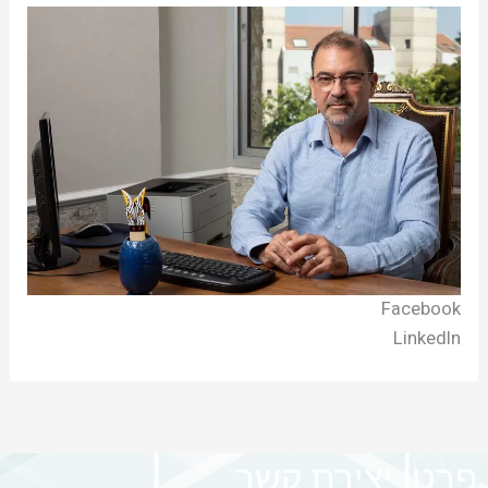
Facebook
LinkedIn
פרטי יצירת קשר