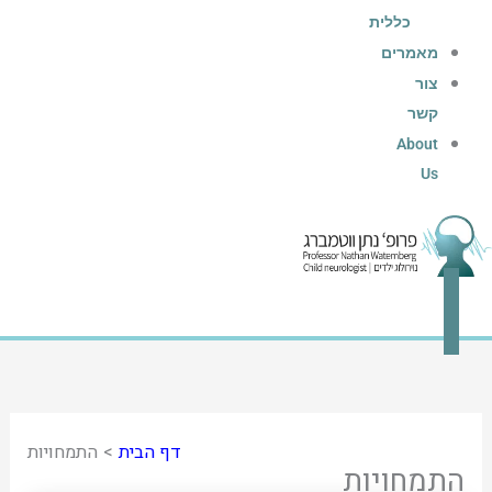
כללית
מאמרים
צור
קשר
About
Us
דף הבית
התמחויות
התמחויות