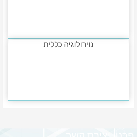
נוירולוגיה כללית
פרטי יצירת קשר