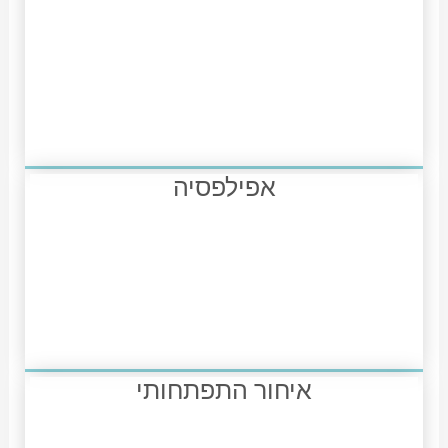
אפילפסיה
איחור התפתחותי