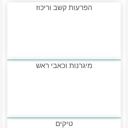
הפרעות קשב וריכוז
מיגרנות וכאבי ראש
טיקים