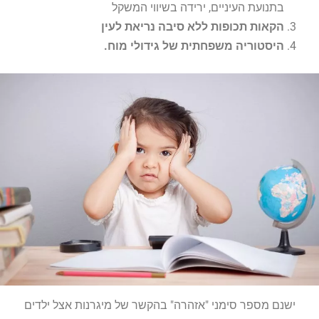
בתנועת העיניים, ירידה בשיווי המשקל
הקאות תכופות ללא סיבה נריאת לעין
היסטוריה משפחתית של גידולי מוח.
ישנם מספר סימני "אזהרה" בהקשר של מיגרנות אצל ילדים