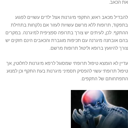
את הכאב.
להבדיל מכאב ראש, התקפי מיגרנות אצל ילדים עשויים לפגוע
בתפקוד, תרופות ללא מרשם עשויות לעזור אם נלקחות בתחילת
ההתקף. לכן, לעיתים יש צורך בתרופה ספציפית למיגרנה. במקרים
בהם אובחנה מיגרנה עם תכיפות מוגברת והכאבים הינם חזקים יש
צורך להיוועץ ברופא וליטול תרופות מרשם.
עדיין לא הומצא טיפול תרופתי שמסוגל לרפא מיגרנות לחלוטין, אך
טיפול תרופתי עשוי להפסיק תסמיני מיגרנות בעת התקף וכן למנוע
התפתחותם של התקפים.