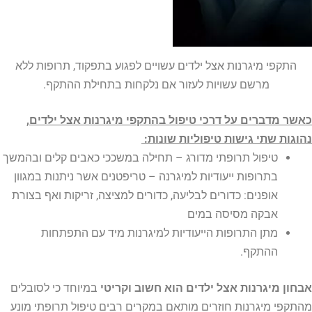
התקפי מיגרנות אצל ילדים עשויים לפגוע בתפקוד, תרופות ללא
מרשם עשויות לעזור אם נלקחות בתחילת ההתקף.
כאשר מדברים על דרכי טיפול בהתקפי מיגרנות אצל ילדים,
נהוגות שתי גישות טיפוליות שונות:
טיפול תרופתי מדורג – תחילה במשככי כאבים קלים ובהמשך
בתרופות ייעודיות למיגרנה – טריפטנים אשר ניתנות במגוון
אופנים: כדורים לבליעה, כדורים למציצה, זריקות ואף בצורת
אבקה מסיסה במים
מתן התרופות הייעודיות למיגרנות מיד עם התפתחות
ההתקף.
אבחון מיגרנות אצל ילדים הוא חשוב וקריטי
במיוחד כי לסובלים
מהתקפי מיגרנות חוזרים מותאם במקרים רבים טיפול תרופתי מונע