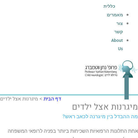
כללית
מאמרים
צור
קשר
About
Us
דף הבית
מיגרנות אצל ילדים
מיגרנות אצל ילדים
מה ההבדל בין מיגרנה לכאב ראש?
אחת התלונות הרפואיות השכיחות ביותר בפניה לרופאי המשפחה